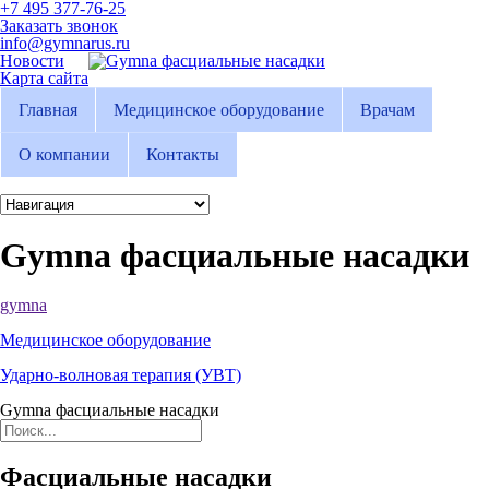
+7 495 377-76-25
Заказать звонок
info@gymnarus.ru
Новости
Карта сайта
Главная
Медицинское оборудование
Врачам
О компании
Контакты
Gymna фасциальные насадки
gymna
Медицинское оборудование
Ударно-волновая терапия (УВТ)
Gymna фасциальные насадки
Фасциальные насадки