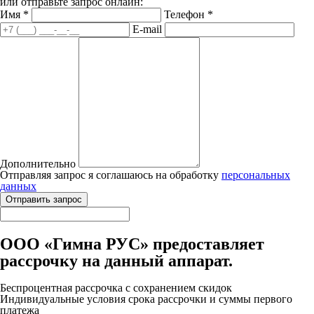
или отправьте запрос онлайн:
Имя
*
Телефон
*
E-mail
Дополнительно
Отправляя запрос я соглашаюсь на обработку
персональных
данных
ООО «Гимна РУС» предоставляет
рассрочку на данный аппарат.
Беспроцентная рассрочка с сохранением скидок
Индивидуальные условия срока рассрочки и суммы первого
платежа