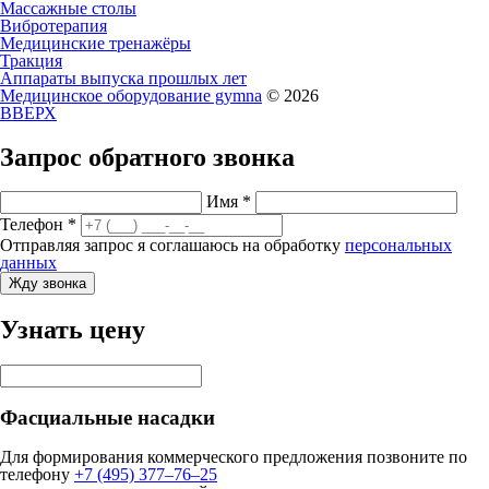
Массажные столы
Вибротерапия
Медицинские тренажёры
Тракция
Аппараты выпуска прошлых лет
Медицинское оборудование gymna
© 2026
ВВЕРХ
Запрос обратного звонка
Имя
*
Телефон
*
Отправляя запрос я соглашаюсь на обработку
персональных
данных
Жду звонка
Узнать цену
Фасциальные насадки
Для формирования коммерческого предложения
позвоните по
телефону
+7 (495) 377–76–25