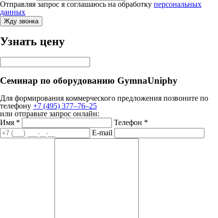
Отправляя запрос я соглашаюсь на обработку
персональных
данных
Жду звонка
Узнать цену
Семинар по оборудованию GymnaUniphy
Для формирования коммерческого предложения
позвоните по
телефону
+7 (495) 377–76–25
или отправьте запрос онлайн:
Имя
*
Телефон
*
E-mail