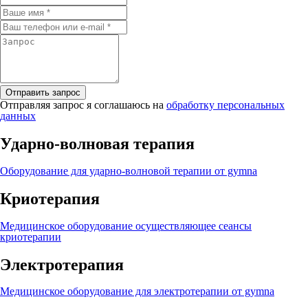
Отправляя запрос я соглашаюсь на
обработку персональных
данных
Ударно-волновая терапия
Оборудование для ударно-волновой терапии от gymna
Криотерапия
Медицинское оборудование осуществляющее сеансы
криотерапии
Электротерапия
Медицинское оборудование для электротерапии от gymna