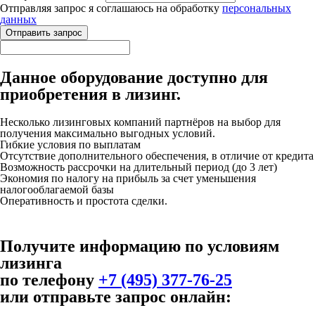
Отправляя запрос я соглашаюсь на обработку
персональных
данных
Данное оборудование доступно для
приобретения в лизинг.
Несколько лизинговых компаний партнёров на выбор для
получения максимально выгодных условий.
Гибкие условия по выплатам
Отсутствие дополнительного обеспечения, в отличие от кредита
Возможность рассрочки на длительный период (до 3 лет)
Экономия по налогу на прибыль за счет уменьшения
налогооблагаемой базы
Оперативность и простота сделки.
Получите информацию по условиям
лизинга
по телефону
+7 (495) 377-76-25
или отправьте запрос онлайн: