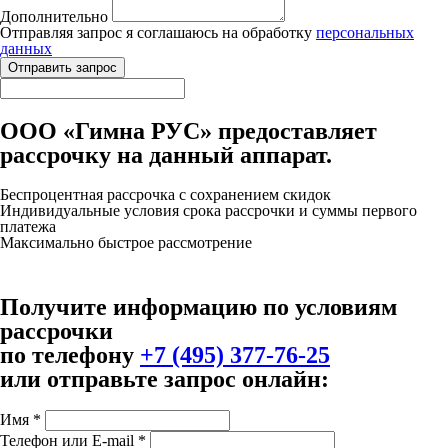
Дополнительно
Отправляя запрос я соглашаюсь на обработку
персональных
данных
ООО «Гимна РУС» предоставляет
рассрочку на данный аппарат.
Беспроцентная рассрочка с сохранением скидок
Индивидуальные условия срока рассрочки и суммы первого
платежа
Максимально быстрое рассмотрение
Получите информацию по условиям
рассрочки
по телефону
+7 (495) 377-76-25
или отправьте запрос онлайн:
Имя
*
Телефон или E-mail
*